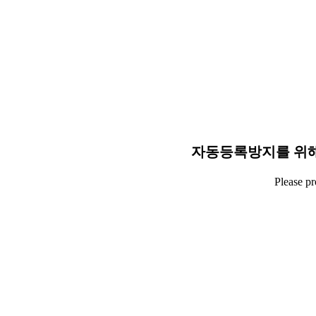
자동등록방지를 위해
Please p