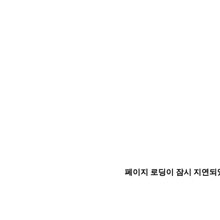
페이지 로딩이 잠시 지연되었