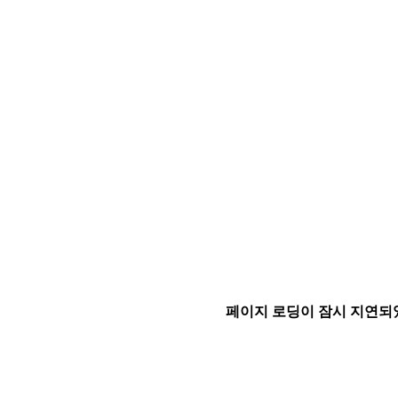
페이지 로딩이 잠시 지연되었