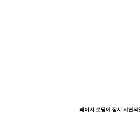
페이지 로딩이 잠시 지연되었