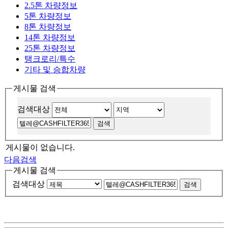
2.5톤 차량정보
5톤 차량정보
8톤 차량정보
14톤 차량정보
25톤 차량정보
탱크로리/특수
기타 및 승합차량
게시물 검색
검색대상
게시물이 없습니다.
다음검색
게시물 검색
검색대상