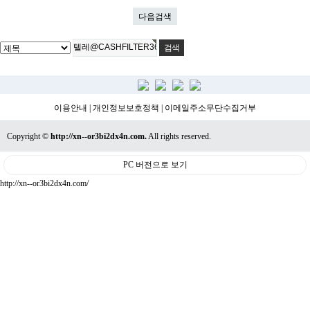
다음검색
이용안내
|
개인정보보호정책
|
이메일주소무단수집거부
Copyright ©
http://xn--or3bi2dx4n.com.
All rights reserved.
PC 버전으로 보기
http://xn--or3bi2dx4n.com/