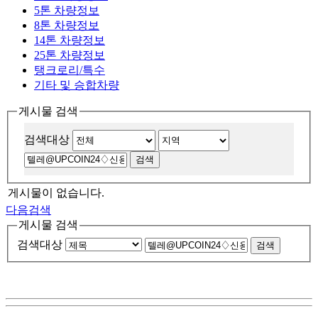
5톤 차량정보
8톤 차량정보
14톤 차량정보
25톤 차량정보
탱크로리/특수
기타 및 승합차량
게시물 검색
검색대상
게시물이 없습니다.
다음검색
게시물 검색
검색대상