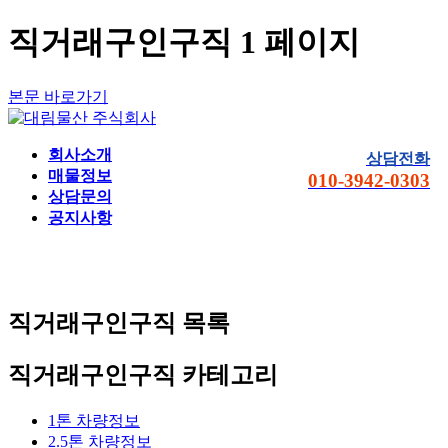
직거래구인구직 1 페이지
본문 바로가기
회사소개
상담전화
매물정보
010-3942-0303
상담문의
공지사항
직거래구인구직
목록
직거래구인구직 카테고리
1톤 차량정보
2.5톤 차량정보