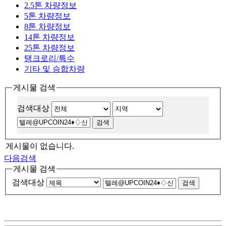
2.5톤 차량정보
5톤 차량정보
8톤 차량정보
14톤 차량정보
25톤 차량정보
탱크로리/특수
기타 및 승합차량
게시물 검색
검색대상
게시물이 없습니다.
다음검색
게시물 검색
검색대상