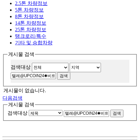
2.5톤 차량정보
5톤 차량정보
8톤 차량정보
14톤 차량정보
25톤 차량정보
탱크로리/특수
기타 및 승합차량
게시물 검색
검색대상
게시물이 없습니다.
다음검색
게시물 검색
검색대상