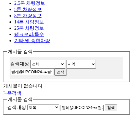
2.5톤 차량정보
5톤 차량정보
8톤 차량정보
14톤 차량정보
25톤 차량정보
탱크로리/특수
기타 및 승합차량
게시물 검색
검색대상
게시물이 없습니다.
다음검색
게시물 검색
검색대상