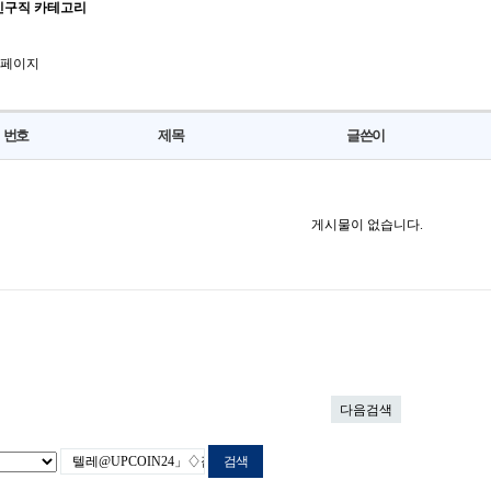
인구직 카테고리
 페이지
번호
제목
글쓴이
게시물이 없습니다.
다음검색