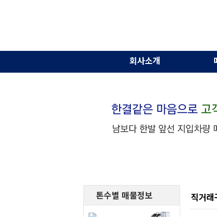
회사소개
톤수별 매물정보
직거래