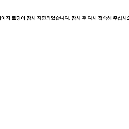
페이지 로딩이 잠시 지연되었습니다. 잠시 후 다시 접속해 주십시오