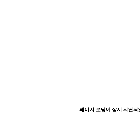
페이지 로딩이 잠시 지연되었