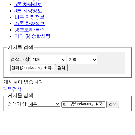
5톤 차량정보
8톤 차량정보
14톤 차량정보
25톤 차량정보
탱크로리/특수
기타 및 승합차량
게시물 검색
검색대상
게시물이 없습니다.
다음검색
게시물 검색
검색대상