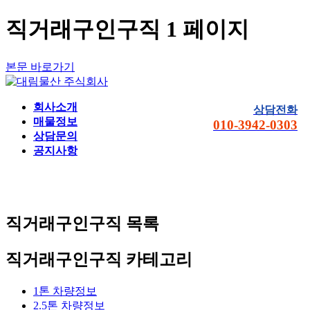
직거래구인구직 1 페이지
본문 바로가기
회사소개
상담전화
매물정보
010-3942-0303
상담문의
공지사항
직거래구인구직
목록
직거래구인구직 카테고리
1톤 차량정보
2.5톤 차량정보