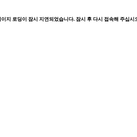
페이지 로딩이 잠시 지연되었습니다. 잠시 후 다시 접속해 주십시오