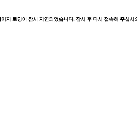
페이지 로딩이 잠시 지연되었습니다. 잠시 후 다시 접속해 주십시오